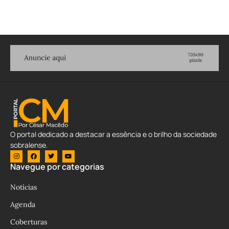
O portal dedicado a destacar a essência e o brilho da sociedade
sobralense.
Navegue por categorias
Notícias
Agenda
Coberturas