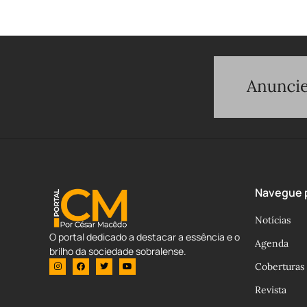
Navegue p
Notícias
O portal dedicado a destacar a essência e o
Agenda
brilho da sociedade sobralense.
Coberturas
Revista