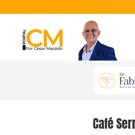
Café Ser