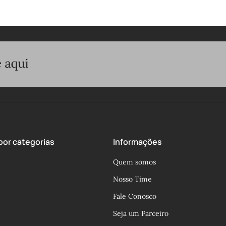
or categorias
Informações
Quem somos
Nosso Time
Fale Conosco
Seja um Parceiro