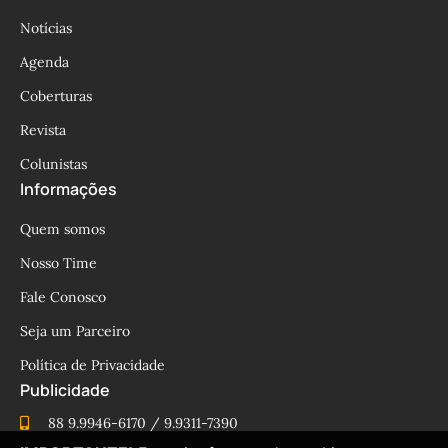
Notícias
Agenda
Coberturas
Revista
Colunistas
Informações
Quem somos
Nosso Time
Fale Conosco
Seja um Parceiro
Política de Privacidade
Publicidade
88 9.9946-6170 / 9.9311-7390