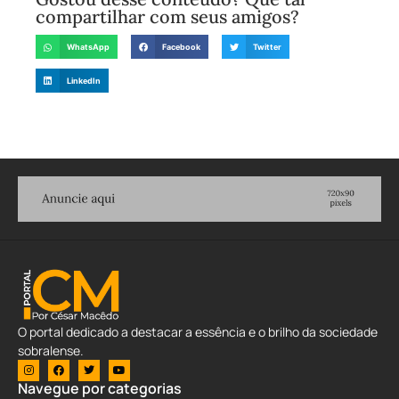
compartilhar com seus amigos?
WhatsApp
Facebook
Twitter
LinkedIn
O portal dedicado a destacar a essência e o brilho da sociedade
sobralense.
Navegue por categorias