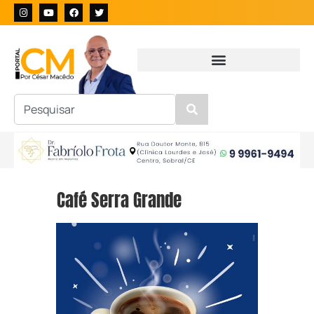
Café Serra Grande