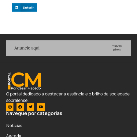
LinkedIn
O portal dedicado a destacar a essência e o brilho da sociedade
sobralense.
Navegue por categorias
Notícias
Agenda