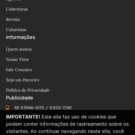
Coberturas
Revista
Colunistas
Informações
Quem somos
Nosso Time
Fale Conosco
Seja um Parceiro
Política de Privacidade
Publicidade
88 9.9946-6170 / 9.9311-7390
IMPORTANTE!
Este site faz uso de cookies que
cesinhamacedo@yahoo.com.br
podem conter informações de rastreamento sobre os
visitantes. Ao continuar navegando neste site, você