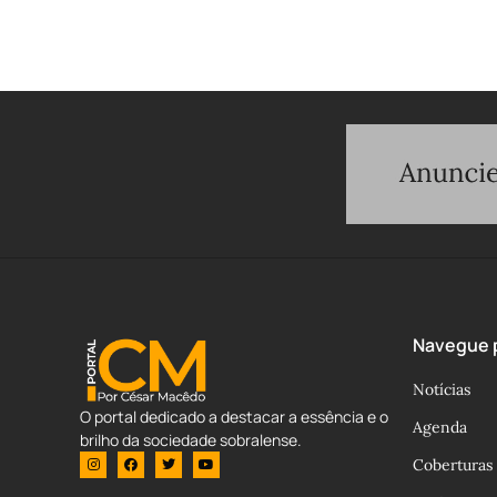
Navegue p
Notícias
O portal dedicado a destacar a essência e o
Agenda
brilho da sociedade sobralense.
Coberturas