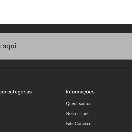
or categorias
Informações
Quem somos
Nosso Time
Fale Conosco