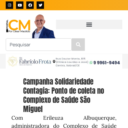
Campanha Solidariedade
Contagia: Ponto de coleta no
Complexo de Saúde São
Miguel
Com Erileuza Albuquerque,
administradora do Complexo de Saúde