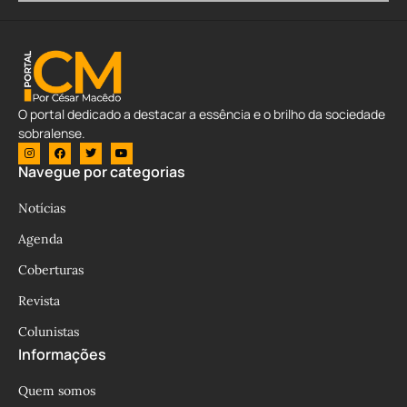
O portal dedicado a destacar a essência e o brilho da sociedade
sobralense.
Navegue por categorias
Notícias
Agenda
Coberturas
Revista
Colunistas
Informações
Quem somos