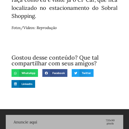
localizado no estacionamento do Sobral
Shopping.
Fotos/Vídeos: Reprodução
Gostou desse conteúdo? Que tal
compartilhar com seus amigos?
WhatsApp
Facebook
Twitter
LinkedIn