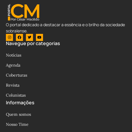
O portal dedicado a destacar a essência e o brilho da sociedade
sobralense.
Navegue por categorias
Notícias
Agenda
Coberturas
Revista
Colunistas
Informações
Quem somos
Nosso Time