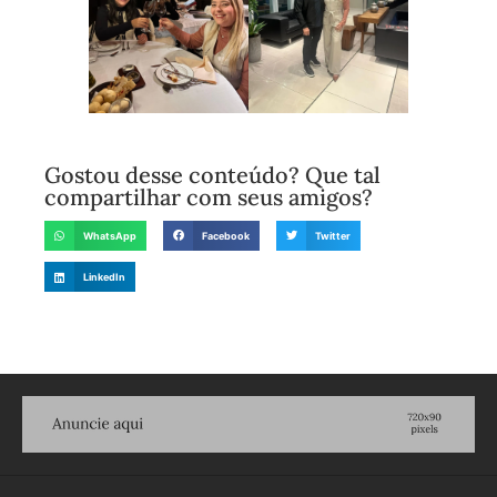
Gostou desse conteúdo? Que tal
compartilhar com seus amigos?
WhatsApp
Facebook
Twitter
LinkedIn