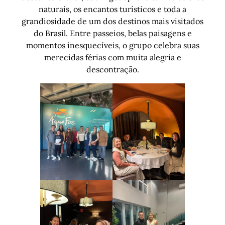
naturais, os encantos turísticos e toda a
grandiosidade de um dos destinos mais visitados
do Brasil. Entre passeios, belas paisagens e
momentos inesquecíveis, o grupo celebra suas
merecidas férias com muita alegria e
descontração.