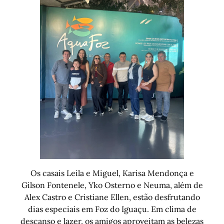
Os casais Leila e Miguel, Karisa Mendonça e
Gilson Fontenele, Yko Osterno e Neuma, além de
Alex Castro e Cristiane Ellen, estão desfrutando
dias especiais em Foz do Iguaçu. Em clima de
descanso e lazer, os amigos aproveitam as belezas