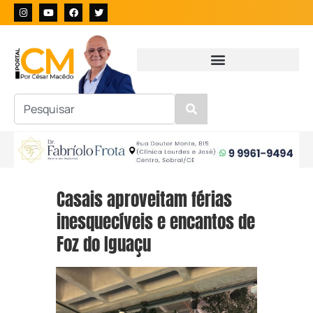
Casais aproveitam férias
inesquecíveis e encantos de
Foz do Iguaçu