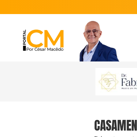
CASAMENT