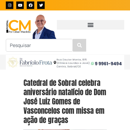
Catedral de Sobral celebra
aniversário natalício de Dom
José Luiz Gomes de
Vasconcelos com missa em
ação de graças