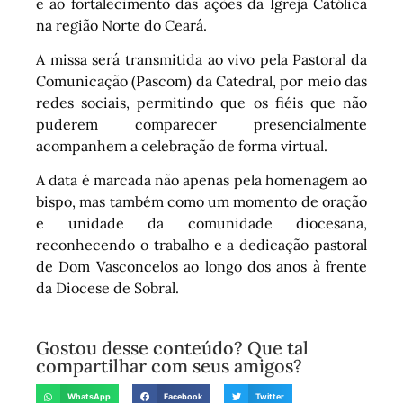
e ao fortalecimento das ações da Igreja Católica
na região Norte do Ceará.
A missa será transmitida ao vivo pela Pastoral da
Comunicação (Pascom) da Catedral, por meio das
redes sociais, permitindo que os fiéis que não
puderem comparecer presencialmente
acompanhem a celebração de forma virtual.
A data é marcada não apenas pela homenagem ao
bispo, mas também como um momento de oração
e unidade da comunidade diocesana,
reconhecendo o trabalho e a dedicação pastoral
de Dom Vasconcelos ao longo dos anos à frente
da Diocese de Sobral.
Gostou desse conteúdo? Que tal
compartilhar com seus amigos?
WhatsApp
Facebook
Twitter