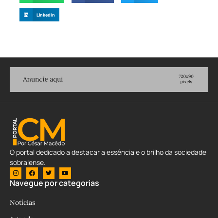
LinkedIn
O portal dedicado a destacar a essência e o brilho da sociedade
sobralense.
Navegue por categorias
Notícias