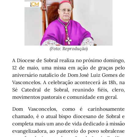
(Foto: Reprodução)
A Diocese de Sobral realiza no próximo domingo,
12 de maio, uma missa em ação de graças pelo
aniversário natalício de Dom José Luiz Gomes de
Vasconcelos. A celebração acontecerá às 18h, na
Sé Catedral de Sobral, reunindo fiéis, clero,
movimentos pastorais e comunidade em geral.
Dom Vasconcelos, como é carinhosamente
chamado, é o atual bispo diocesano de Sobral e
completa mais um ano de vida dedicado à missão
evangelizadora, ao pastoreio do povo sobralense