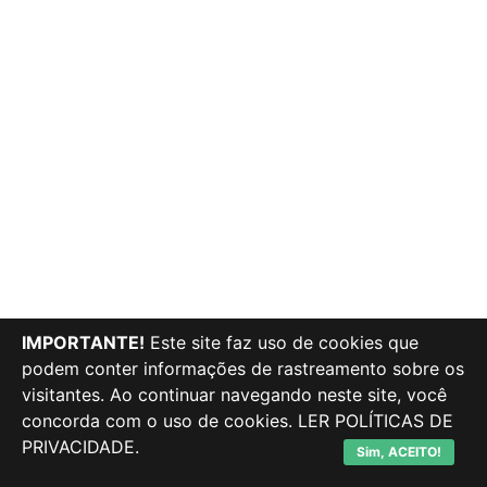
IMPORTANTE!
Este site faz uso de cookies que
podem conter informações de rastreamento sobre os
visitantes. Ao continuar navegando neste site, você
concorda com o uso de cookies.
LER POLÍTICAS DE
PRIVACIDADE.
Sim, ACEITO!