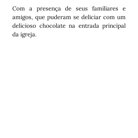
Com a presença de seus familiares e
amigos, que puderam se deliciar com um
delicioso chocolate na entrada principal
da igreja.