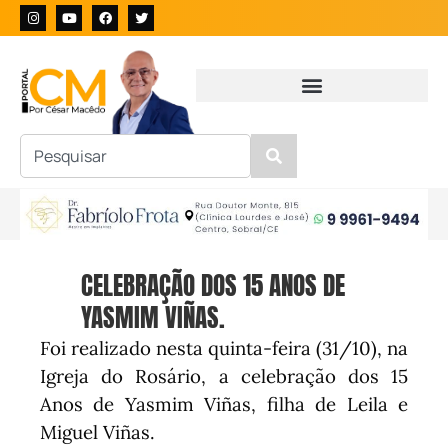
CELEBRAÇÃO DOS 15 ANOS DE
YASMIM VIÑAS.
Foi realizado nesta quinta-feira (31/10), na
Igreja do Rosário, a celebração dos 15
Anos de Yasmim Viñas, filha de Leila e
Miguel Viñas.