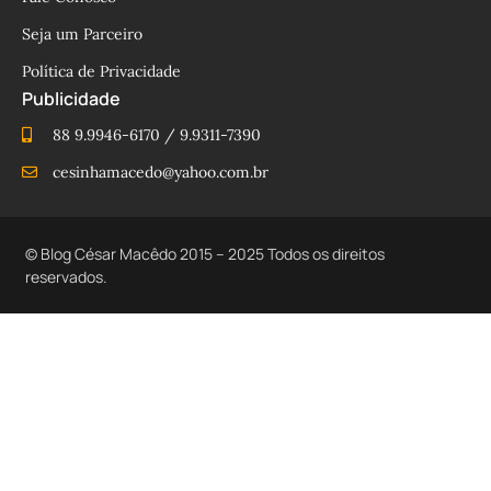
Seja um Parceiro
Política de Privacidade
Publicidade
88 9.9946-6170 / 9.9311-7390
cesinhamacedo@yahoo.com.br
© Blog César Macêdo 2015 – 2025 Todos os direitos
reservados.