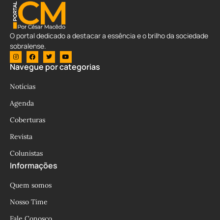
O portal dedicado a destacar a essência e o brilho da sociedade
sobralense.
Navegue por categorias
Notícias
Agenda
Coberturas
Revista
Colunistas
Informações
Quem somos
Nosso Time
Fale Conosco