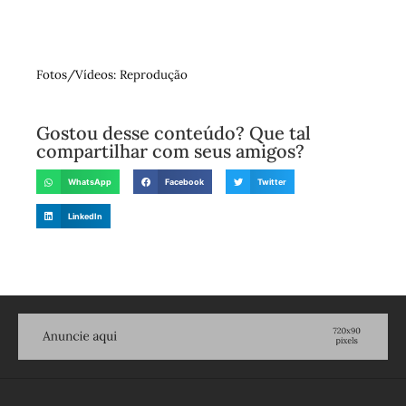
Fotos/Vídeos: Reprodução
Gostou desse conteúdo? Que tal
compartilhar com seus amigos?
WhatsApp
Facebook
Twitter
LinkedIn