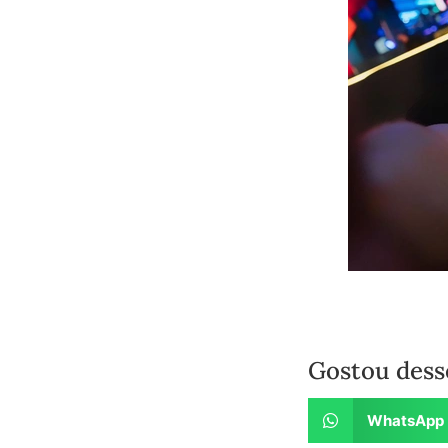
Gostou dess
WhatsApp