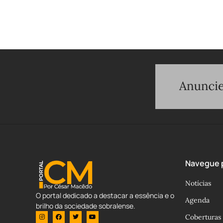
Navegue p
Notícias
O portal dedicado a destacar a essência e o
Agenda
brilho da sociedade sobralense.
Coberturas