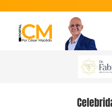
Celebrid