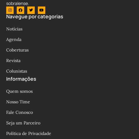
sobralense.
Navegue por categorias
Notícias
Agenda
Coberturas
Revista
Colunistas
Informações
Quem somos
Nosso Time
Fale Conosco
Seja um Parceiro
Política de Privacidade