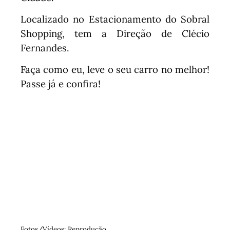
Localizado no Estacionamento do Sobral
Shopping, tem a Direção de Clécio
Fernandes.
Faça como eu, leve o seu carro no melhor!
Passe já e confira!
Fotos/Vídeos: Reprodução