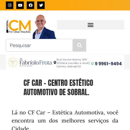
CF CAR – CENTRO ESTÉTICO
AUTOMOTIVO DE SOBRAL.
Lá no CF Car – Estética Automotiva, você
encontra um dos melhores serviços da
Cidade.