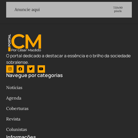
O portal dedicado a destacar a essência e o brilho da sociedade
sobralense.
Navegue por categorias
Notícias
Agenda
Coberturas
Revista
Colunistas
Informações