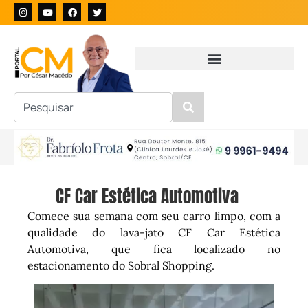
CF Car Estética Automotiva
Comece sua semana com seu carro limpo, com a
qualidade do lava-jato CF Car Estética
Automotiva, que fica localizado no
estacionamento do Sobral Shopping.
Tocador
de