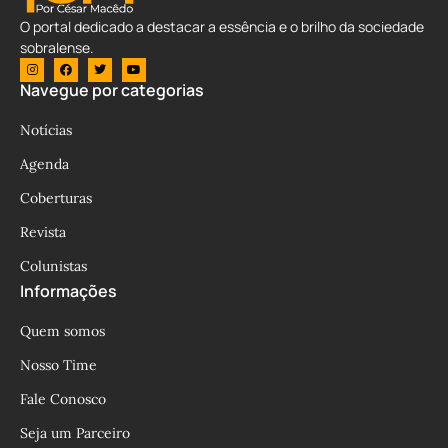
O portal dedicado a destacar a essência e o brilho da sociedade
sobralense.
Navegue por categorias
Notícias
Agenda
Coberturas
Revista
Colunistas
Informações
Quem somos
Nosso Time
Fale Conosco
Seja um Parceiro