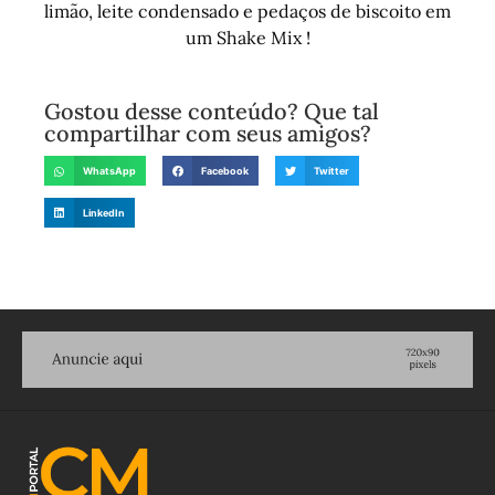
limão, leite condensado e pedaços de biscoito em
um Shake Mix !
Gostou desse conteúdo? Que tal
compartilhar com seus amigos?
WhatsApp
Facebook
Twitter
LinkedIn