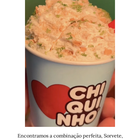
Encontramos a combinação perfeita, Sorvete,