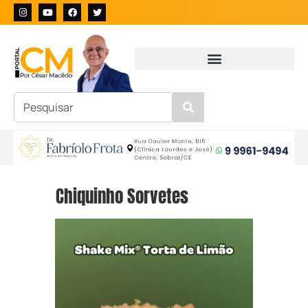
Chiquinho Sorvetes