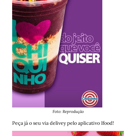
Foto: Reprodução
Peça já o seu via delivey pelo aplicativo Ifood!