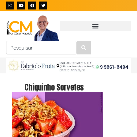
Chiquinho Sorvetes