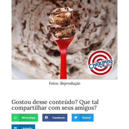
Fotos: Reprodução
Gostou desse conteúdo? Que tal
compartilhar com seus amigos?
WhatsApp
Facebook
Twitter
LinkedIn