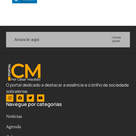
O portal dedicado a destacar a essência e o brilho da sociedade
sobralense.
Navegue por categorias
Notícias
Agenda