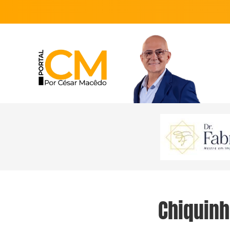
Chiquinh