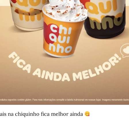
ais na chiquinho fica melhor ainda