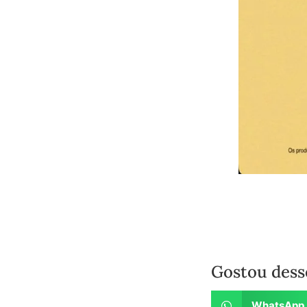
Gostou dess
WhatsApp