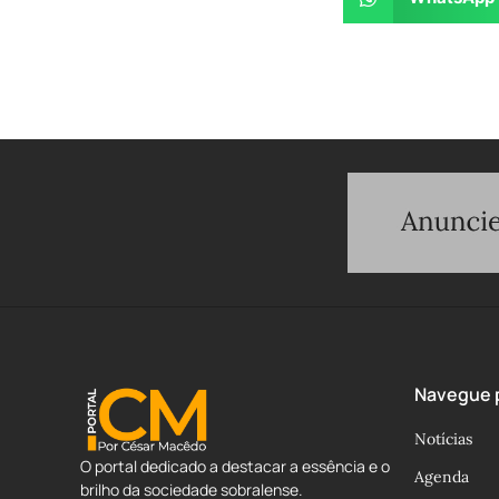
Navegue p
Notícias
O portal dedicado a destacar a essência e o
Agenda
brilho da sociedade sobralense.