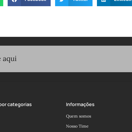
or categorias
Informações
Quem somos
Nosso Time