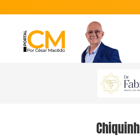
Chiquinh