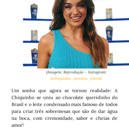
(Imagem: Reprodução – Instagram
@chiquinho_sorvetes_sobral)
Um sonho que agora se tornou realidade: A
Chiquinho se uniu ao chocolate queridinho do
Brasil e o leite condensado mais famoso de todos
para criar três sobremesas que são de dar água
na boca, com cremosidade, sabor e cheias de
amor!