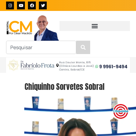
Chiquinho Sorvetes Sobral