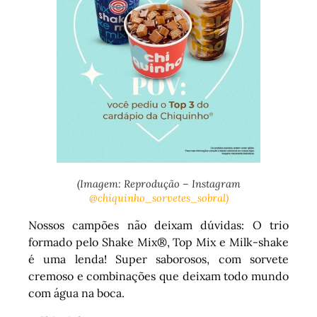
(Imagem: Reprodução – Instagram
@chiquinho_sorvetes_sobral)
Nossos campões não deixam dúvidas: O trio
formado pelo Shake Mix®, Top Mix e Milk-shake
é uma lenda! Super saborosos, com sorvete
cremoso e combinações que deixam todo mundo
com água na boca.