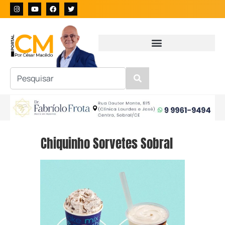
Chiquinho Sorvetes Sobral