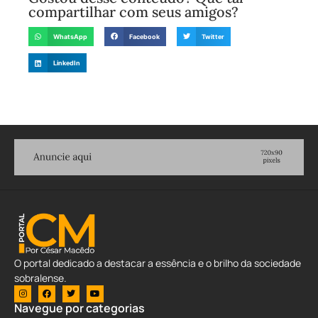
compartilhar com seus amigos?
WhatsApp
Facebook
Twitter
LinkedIn
O portal dedicado a destacar a essência e o brilho da sociedade
sobralense.
Navegue por categorias