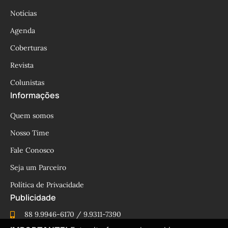
Notícias
Agenda
Coberturas
Revista
Colunistas
Informações
Quem somos
Nosso Time
Fale Conosco
Seja um Parceiro
Política de Privacidade
Publicidade
88 9.9946-6170 / 9.9311-7390