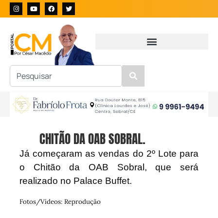
CHITÃO DA OAB SOBRAL.
Já começaram as vendas do 2º Lote para
o Chitão da OAB Sobral, que será
realizado no Palace Buffet.
Fotos/Vídeos: Reprodução