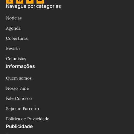
Navegue por categorias
Notícias
Agenda
Coberturas
Revista
Colunistas
Informações
Quem somos
Nosso Time
Fale Conosco
Seja um Parceiro
Política de Privacidade
Publicidade