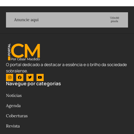
O portal dedicado a destacar a essência e o brilho da sociedade
sobralense.
Navegue por categorias
Notícias
Agenda
Coberturas
Revista