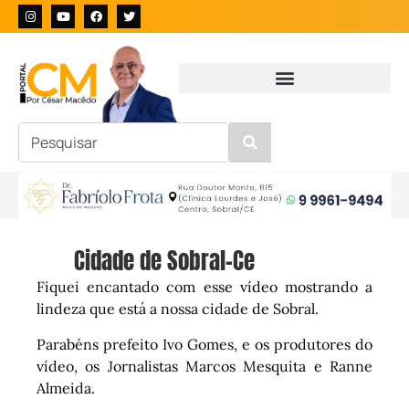
Cidade de Sobral-Ce
Fiquei encantado com esse vídeo mostrando a
lindeza que está a nossa cidade de Sobral.
Parabéns prefeito Ivo Gomes, e os produtores do
vídeo, os Jornalistas Marcos Mesquita e Ranne
Almeida.