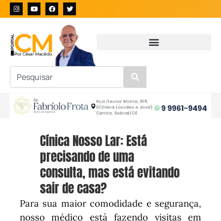
Cínica Nosso Lar: Está
precisando de uma
consulta, mas está evitando
sair de casa?
Para sua maior comodidade e segurança,
nosso médico está fazendo visitas em