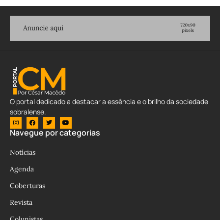
O portal dedicado a destacar a essência e o brilho da sociedade
sobralense.
Navegue por categorias
Notícias
Agenda
Coberturas
Revista
Colunistas