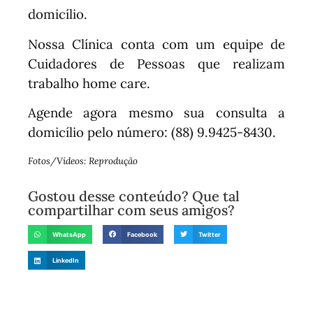
domicílio.
Nossa Clínica conta com um equipe de
Cuidadores de Pessoas que realizam
trabalho home care.
Agende agora mesmo sua consulta a
domicílio pelo número: (88) 9.9425-8430.
Fotos/Vídeos: Reprodução
Gostou desse conteúdo? Que tal
compartilhar com seus amigos?
WhatsApp
Facebook
Twitter
LinkedIn