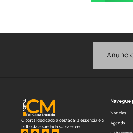
Navegue p
Notícias
O portal dedicado a destacar a essência e o
Agenda
brilho da sociedade sobralense.