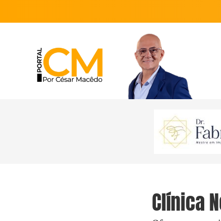
Clínica 