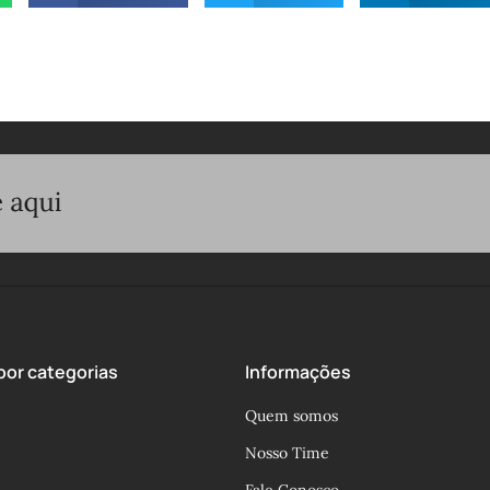
or categorias
Informações
Quem somos
Nosso Time