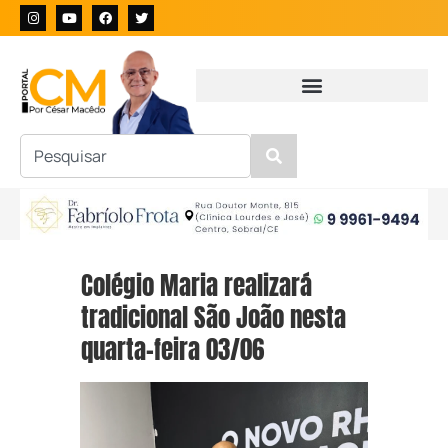
Colégio Maria realizará
tradicional São João nesta
quarta-feira 03/06