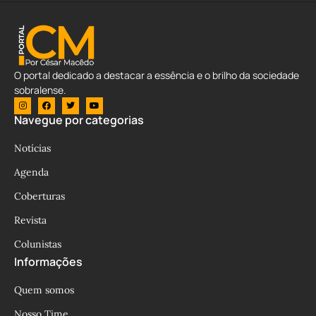
O portal dedicado a destacar a essência e o brilho da sociedade
sobralense.
Navegue por categorias
Notícias
Agenda
Coberturas
Revista
Colunistas
Informações
Quem somos
Nosso Time