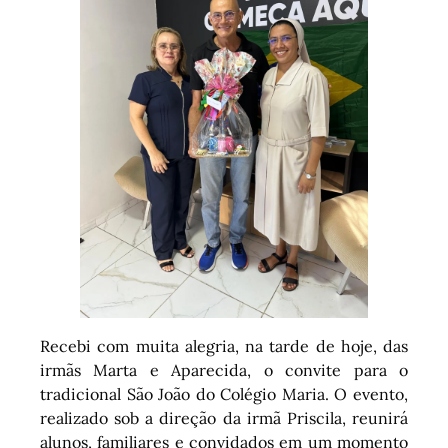
Recebi com muita alegria, na tarde de hoje, das
irmãs Marta e Aparecida, o convite para o
tradicional São João do Colégio Maria. O evento,
realizado sob a direção da irmã Priscila, reunirá
alunos, familiares e convidados em um momento