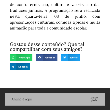
de confraternização, cultura e valorização das
tradições juninas. A programação será realizada
nesta quarta-feira, 03 de junho, com
apresentações culturais, comidas típicas e muita
animação para toda a comunidade escolar.
Gostou desse conteúdo? Que tal
compartilhar com seus amigos?
WhatsApp
Facebook
Twitter
LinkedIn