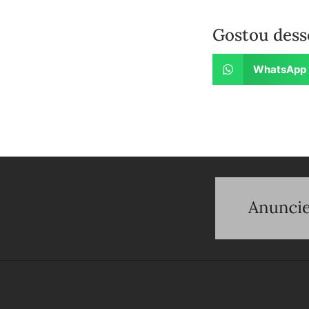
Gostou dess
WhatsApp