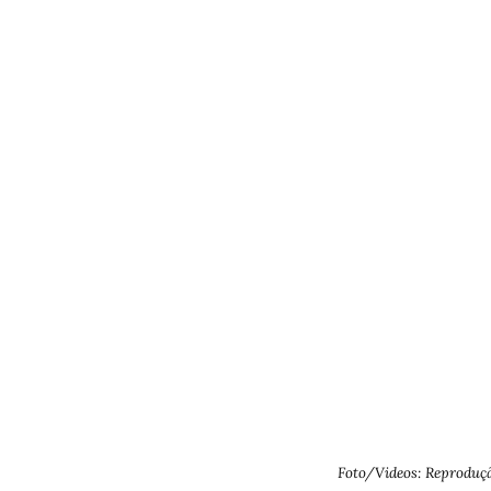
Foto/Videos: Reproduç