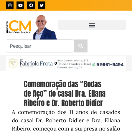
Comemoração das “Bodas
de Aço” do casal Dra. Ellana
Ribeiro e Dr. Roberto Didier
A comemoração dos 11 anos de casados
do casal Dr. Roberto Didier e Dra. Ellana
Ribeiro, começou com a surpresa no salão