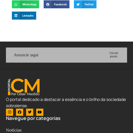
WhatsApp
Facebook
Twitter
LinkedIn
O portal dedicado a destacar a essência e o brilho da sociedade
sobralense.
Navegue por categorias
Notícias