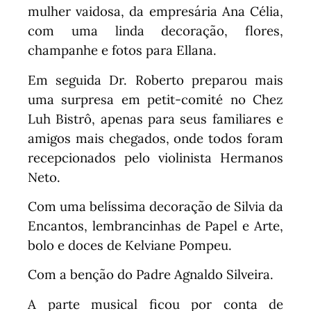
mulher vaidosa, da empresária Ana Célia,
com uma linda decoração, flores,
champanhe e fotos para Ellana.
Em seguida Dr. Roberto preparou mais
uma surpresa em petit-comité no Chez
Luh Bistrô, apenas para seus familiares e
amigos mais chegados, onde todos foram
recepcionados pelo violinista Hermanos
Neto.
Com uma belíssima decoração de Silvia da
Encantos, lembrancinhas de Papel e Arte,
bolo e doces de Kelviane Pompeu.
Com a benção do Padre Agnaldo Silveira.
A parte musical ficou por conta de