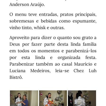
Anderson Araújo.
O menu teve entradas, pratos principais,
sobremesas e bebidas como espumante,
vinho tinto, whisk e outras.
Aproveito para dizer o quanto sou grato a
Deus por fazer parte desta linda família
em todos os momentos e parabenizá-los
por esta linda e organizada festa.
Parabenizar também ao casal Maurício e
Luciana Medeiros, leia-se Chez Luh
Bistrô.