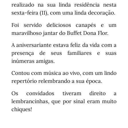
realizado na sua linda residência nesta
sexta-feira (11), com uma linda decoração.
Foi servido deliciosos canapés e um
maravilhoso jantar do Buffet Dona Flor.
A aniversariante estava feliz da vida com a
presença de seus familiares e suas
inúmeras amigas.
Contou com música ao vivo, com um lindo
repertório relembrando a sua época.
Os convidados tiveram direito a
lembrancinhas, que por sinal eram muito
chiques!