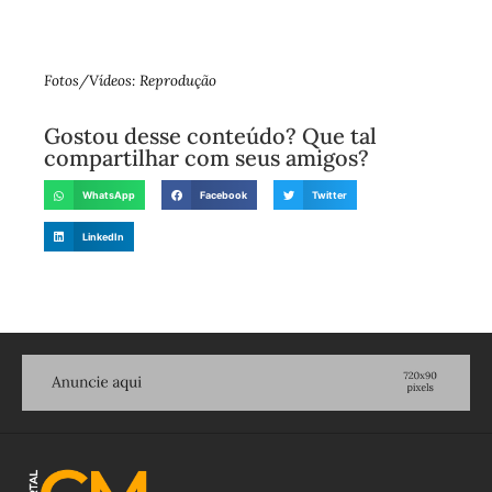
Fotos/Vídeos: Reprodução
Gostou desse conteúdo? Que tal
compartilhar com seus amigos?
WhatsApp
Facebook
Twitter
LinkedIn