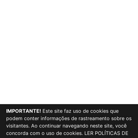
IMPORTANTE!
Este site faz uso de cookies que
podem conter informações de rastreamento sobre os
visitantes. Ao continuar navegando neste site, você
concorda com o uso de cookies.
LER POLÍTICAS DE