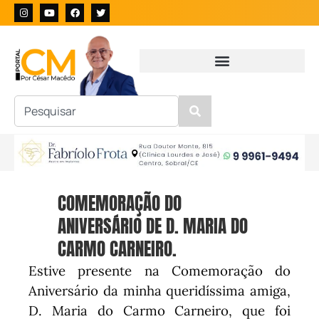
COMEMORAÇÃO DO
ANIVERSÁRIO DE D. MARIA DO
CARMO CARNEIRO.
Estive presente na Comemoração do
Aniversário da minha queridíssima amiga,
D. Maria do Carmo Carneiro, que foi