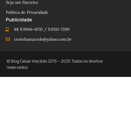
Seja um Parceiro
Política de Privacidade
Publicidade
88 9.9946-6170 / 9.9311-7390
cesinhamacedo@yahoo.com.br
© Blog César Macêdo 2015 – 2025 Todos os direitos
reservados.