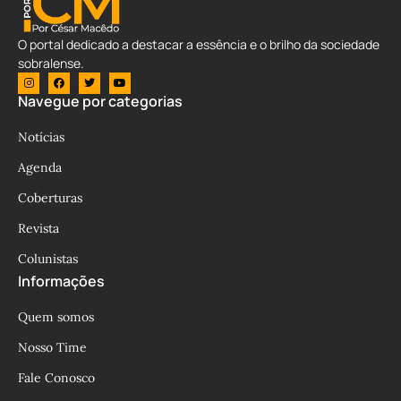
O portal dedicado a destacar a essência e o brilho da sociedade
sobralense.
Navegue por categorias
Notícias
Agenda
Coberturas
Revista
Colunistas
Informações
Quem somos
Nosso Time
Fale Conosco