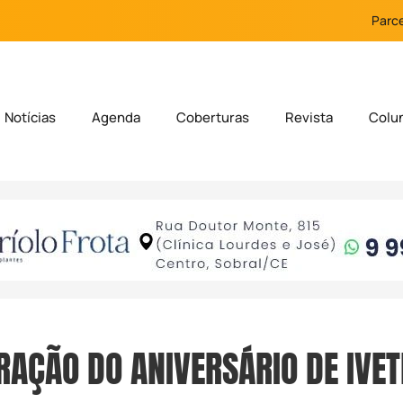
Parce
Notícias
Agenda
Coberturas
Revista
Colu
ÇÃO DO ANIVERSÁRIO DE IVET