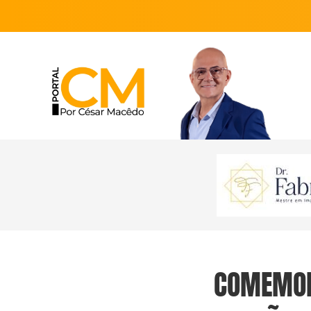
COMEMORA