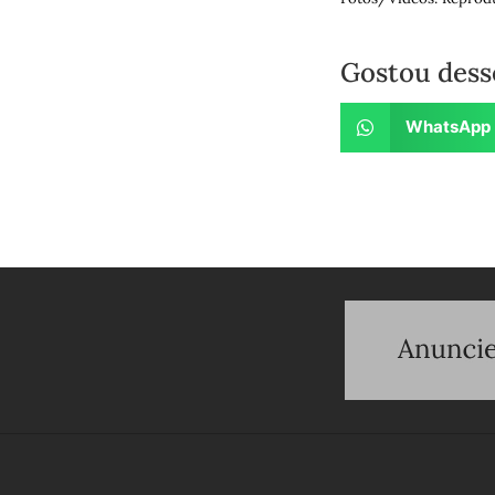
Gostou dess
WhatsApp