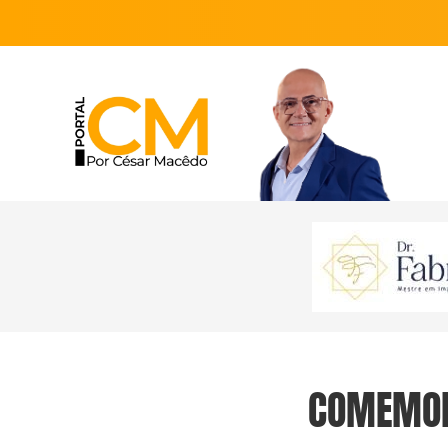
COMEMORA