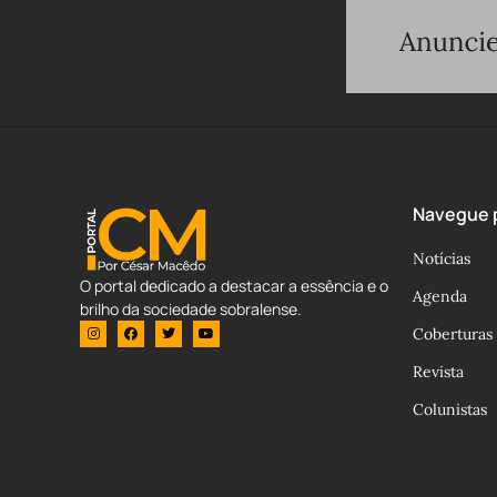
Navegue p
Notícias
O portal dedicado a destacar a essência e o
Agenda
brilho da sociedade sobralense.
Coberturas
Revista
Colunistas