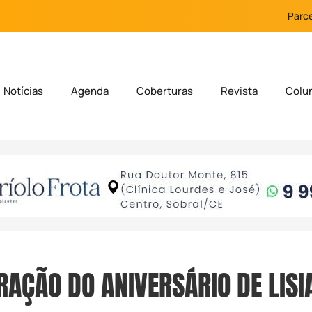
Parce
Notícias
Agenda
Coberturas
Revista
Colu
ÇÃO DO ANIVERSÁRIO DE LISI