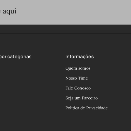
or categorias
Informações
Quem somos
Nosso Time
Fale Conosco
Seja um Parceiro
Política de Privacidade