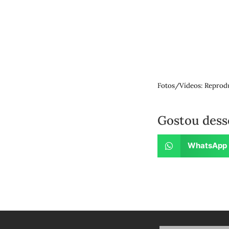
Fotos/Vídeos: Reprod
Gostou dess
WhatsApp