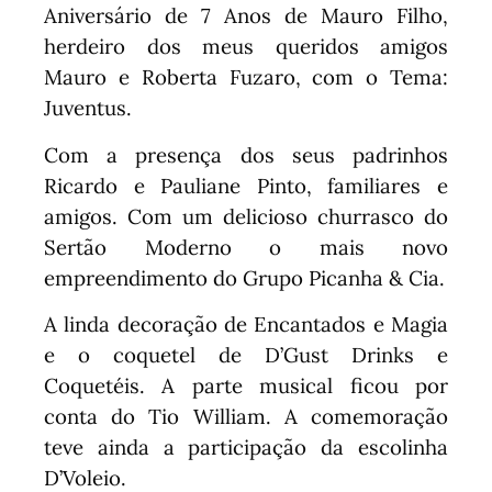
Aniversário de 7 Anos de Mauro Filho,
herdeiro dos meus queridos amigos
Mauro e Roberta Fuzaro, com o Tema:
Juventus.
Com a presença dos seus padrinhos
Ricardo e Pauliane Pinto, familiares e
amigos. Com um delicioso churrasco do
Sertão Moderno o mais novo
empreendimento do Grupo Picanha & Cia.
A linda decoração de Encantados e Magia
e o coquetel de D’Gust Drinks e
Coquetéis. A parte musical ficou por
conta do Tio William. A comemoração
teve ainda a participação da escolinha
D’Voleio.