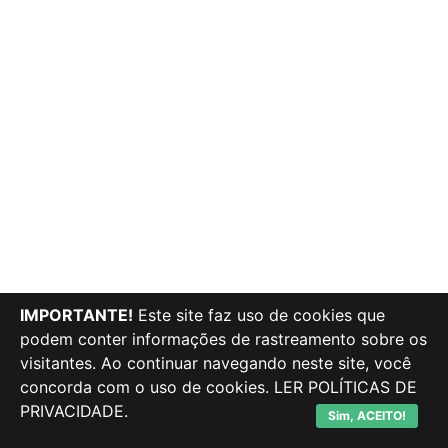
IMPORTANTE!
Este site faz uso de cookies que
podem conter informações de rastreamento sobre os
visitantes. Ao continuar navegando neste site, você
concorda com o uso de cookies.
LER POLÍTICAS DE
PRIVACIDADE.
Sim, ACEITO!