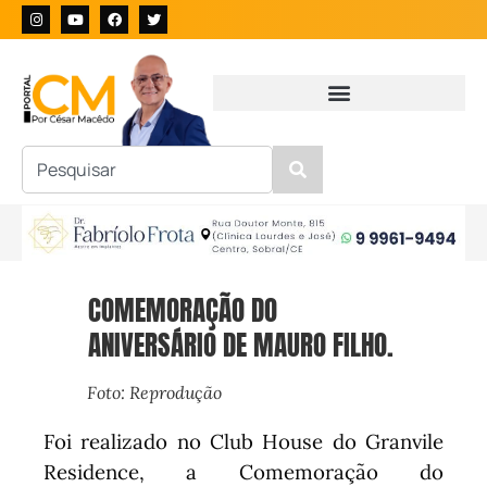
COMEMORAÇÃO DO
ANIVERSÁRIO DE MAURO FILHO.
Foto: Reprodução
Foi realizado no Club House do Granvile
Residence, a Comemoração do