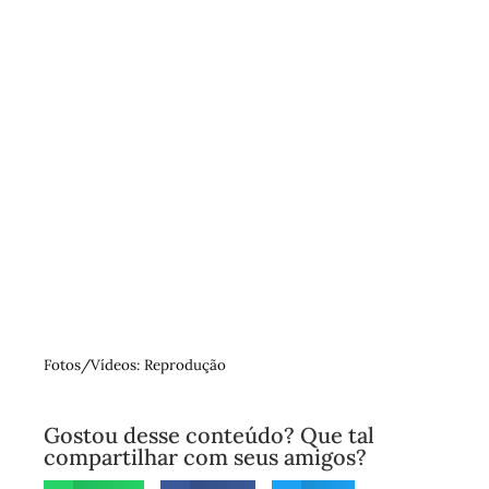
Fotos/Vídeos: Reprodução
Gostou desse conteúdo? Que tal
compartilhar com seus amigos?