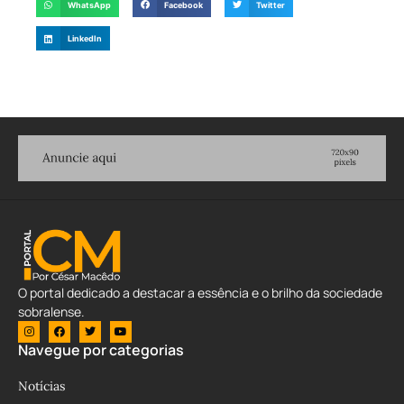
WhatsApp
Facebook
Twitter
LinkedIn
O portal dedicado a destacar a essência e o brilho da sociedade
sobralense.
Navegue por categorias
Notícias