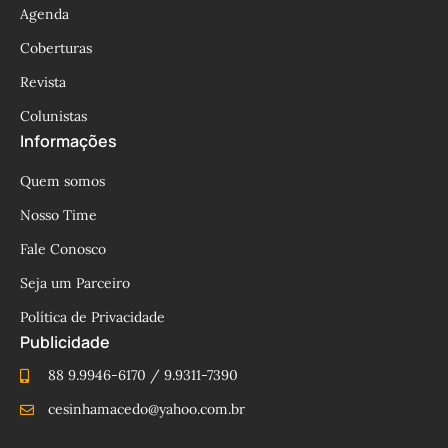
Agenda
Coberturas
Revista
Colunistas
Informações
Quem somos
Nosso Time
Fale Conosco
Seja um Parceiro
Política de Privacidade
Publicidade
88 9.9946-6170 / 9.9311-7390
cesinhamacedo@yahoo.com.br