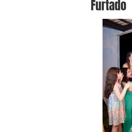
Furtado