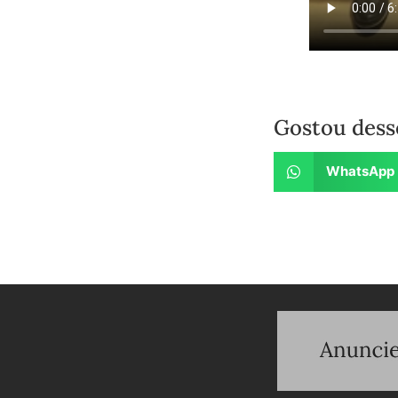
Gostou dess
WhatsApp