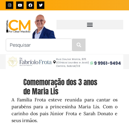
Comemoração dos 3 anos
de Maria Lis
A Família Frota esteve reunida para cantar os
parabéns para a princesinha Maria Lis. Com o
carinho dos pais Júnior Frota e Sarah Donato e
seus irmãos.