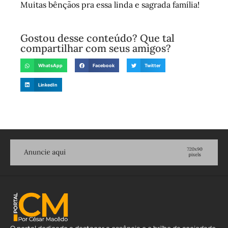
Muitas bênçãos pra essa linda e sagrada família!
Gostou desse conteúdo? Que tal
compartilhar com seus amigos?
WhatsApp
Facebook
Twitter
LinkedIn