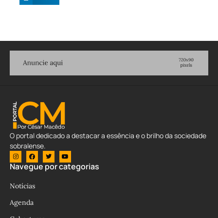
O portal dedicado a destacar a essência e o brilho da sociedade
sobralense.
Navegue por categorias
Notícias
Agenda