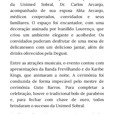
da Unimed Sobral, Dr. Carlos Arcanjo,
acompanhado de sua esposa Alita Arcanjo,
médicos cooperados, convidados e seus
familiares. O espaço foi encantador, com uma
decoração assinada por Ivanilldo Lourenço, que
criou um ambiente elegante e acolhedor. Os
convidados puderam desfrutar de uma mesa de
delicatessen com um delicioso jantar, além de
drinks oferecidos pela Degust.
Entre as atrações musicais, o evento contou com
apresentações da Banda Frevilhando e do Karibe
Kings, que animaram a noite. A cerimônia foi
conduzida de forma impecável pelo mestre de
cerimônia Guto Barros. Para completar a
celebração, houve o tradicional bolo de parabéns
e, para fechar com chave de ouro, todos
brindaram o sucesso da Unimed Sobral.