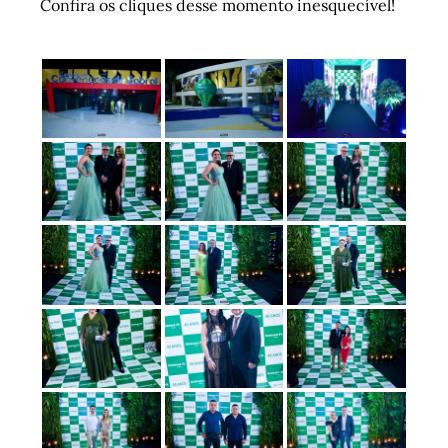
Confira os cliques desse momento inesquecível!