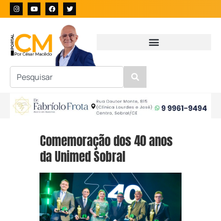
Comemoração dos 40 anos
da Unimed Sobral