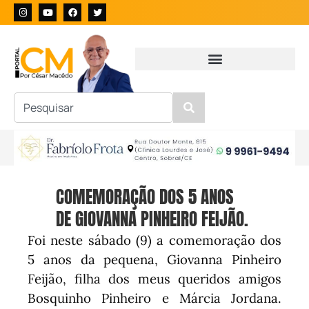
COMEMORAÇÃO DOS 5 ANOS
DE GIOVANNA PINHEIRO FEIJÃO.
Foi neste sábado (9) a comemoração dos
5 anos da pequena, Giovanna Pinheiro
Feijão, filha dos meus queridos amigos
Bosquinho Pinheiro e Márcia Jordana.