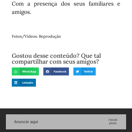
Com a presença dos seus familiares e
amigos.
Fotos/Vídeos: Reprodução
Gostou desse conteúdo? Que tal
compartilhar com seus amigos?
WhatsApp
Facebook
Twitter
LinkedIn