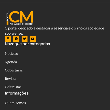
O portal dedicado a destacar a essência e o brilho da sociedade
sobralense.
Navegue por categorias
Notícias
Agenda
Coberturas
Revista
Colunistas
Informações
Quem somos