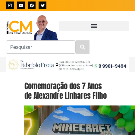
Comemoração dos 7 Anos
de Alexandre Linhares Filho