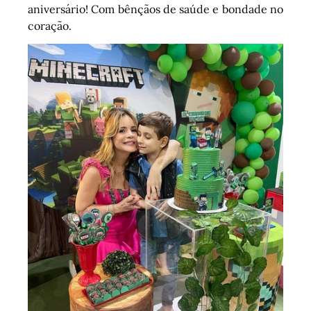
aniversário! Com bênçãos de saúde e bondade no
coração.