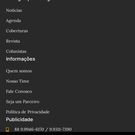
Notícias
Agenda
Coberturas
Revista
Colunistas
Informações
Quem somos
Nosso Time
Fale Conosco
Seja um Parceiro
Política de Privacidade
Publicidade
88 9.9946-6170 / 9.9311-7390