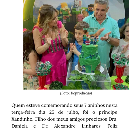
(Foto: Reprodução)
Quem esteve comemorando seus 7 aninhos nesta
terça-feira dia 25 de julho, foi o príncipe
Xandinho. Filho dos meus amigos preciosos Dra.
Daniela e Dr. Alexandre Linhares. Feliz