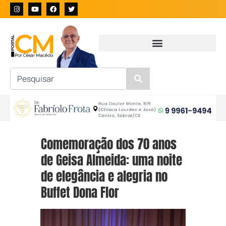
Comemoração dos 70 anos
de Geisa Almeida: uma noite
de elegância e alegria no
Buffet Dona Flor