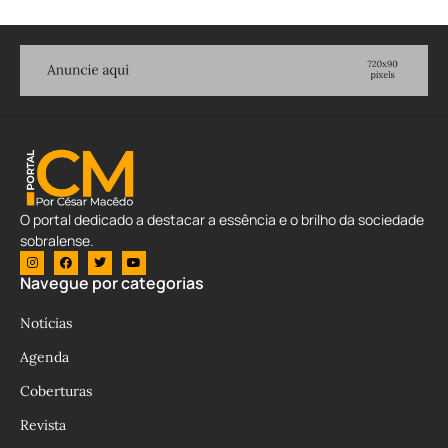
O portal dedicado a destacar a essência e o brilho da sociedade
sobralense.
Navegue por categorias
Notícias
Agenda
Coberturas
Revista