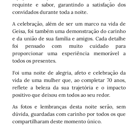
requinte e sabor, garantindo a satisfação dos
convidados durante toda a noite.
A celebração, além de ser um marco na vida de
Geisa, foi também uma demonstração do carinho
e da união de sua família e amigos. Cada detalhe
foi pensado com muito cuidado para
proporcionar uma experiência memorável a
todos os presentes.
Foi uma noite de alegria, afeto e celebração da
vida de uma mulher que, ao completar 70 anos,
reflete a beleza da sua trajetória e o impacto
positivo que deixou em todos ao seu redor.
As fotos e lembranças desta noite serão, sem
dúvida, guardadas com carinho por todos os que
compartilharam deste momento único.