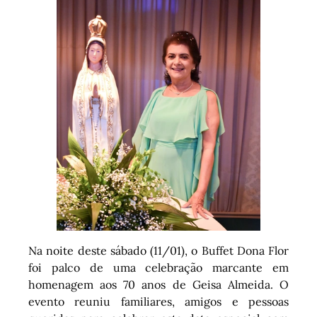
Na noite deste sábado (11/01), o Buffet Dona Flor
foi palco de uma celebração marcante em
homenagem aos 70 anos de Geisa Almeida. O
evento reuniu familiares, amigos e pessoas