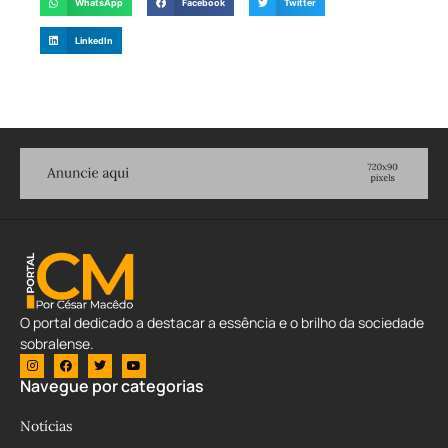
WhatsApp
Facebook
Twitter
LinkedIn
O portal dedicado a destacar a essência e o brilho da sociedade
sobralense.
Navegue por categorias
Notícias