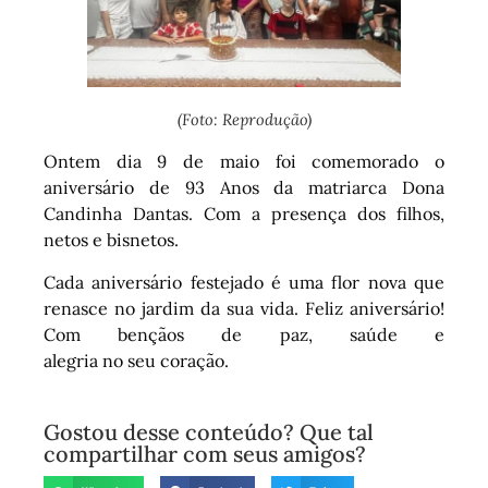
(Foto: Reprodução)
Ontem dia 9 de maio foi comemorado o
aniversário de 93 Anos da matriarca Dona
Candinha Dantas. Com a presença dos filhos,
netos e bisnetos.
Cada aniversário festejado é uma flor nova que
renasce no jardim da sua vida. Feliz aniversário!
Com bençãos de paz, saúde e
alegria no seu coração.
Gostou desse conteúdo? Que tal
compartilhar com seus amigos?