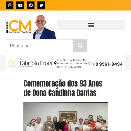
Comemoração dos 93 Anos
de Dona Candinha Dantas