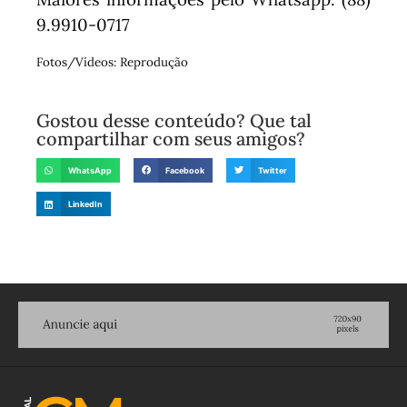
9.9910-0717
Fotos/Vídeos: Reprodução
Gostou desse conteúdo? Que tal
compartilhar com seus amigos?
WhatsApp
Facebook
Twitter
LinkedIn