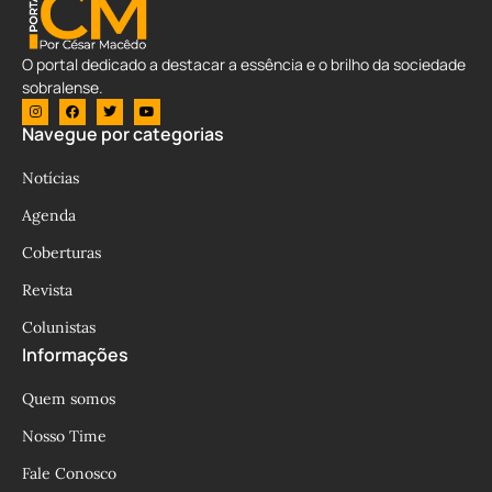
O portal dedicado a destacar a essência e o brilho da sociedade
sobralense.
Navegue por categorias
Notícias
Agenda
Coberturas
Revista
Colunistas
Informações
Quem somos
Nosso Time
Fale Conosco