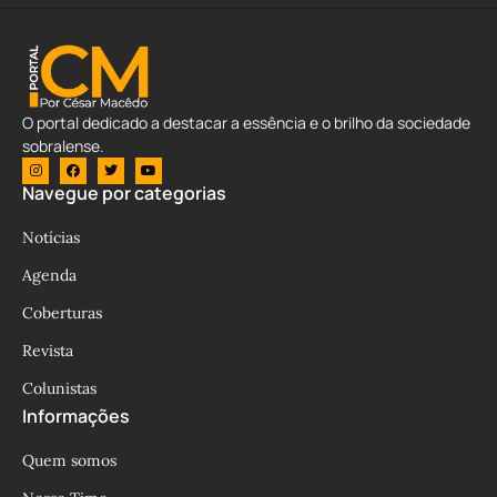
O portal dedicado a destacar a essência e o brilho da sociedade
sobralense.
Navegue por categorias
Notícias
Agenda
Coberturas
Revista
Colunistas
Informações
Quem somos