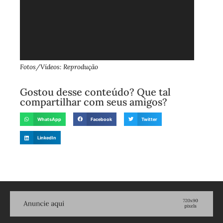
Fotos/Vídeos: Reprodução
Gostou desse conteúdo? Que tal
compartilhar com seus amigos?
WhatsApp
Facebook
Twitter
LinkedIn