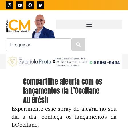
Compartilhe alegria com os
lançamentos da L’Occitane
Au Brésil
Experimente esse spray de alegria no seu
dia a dia, conheça os lançamentos da
L’Occitane.