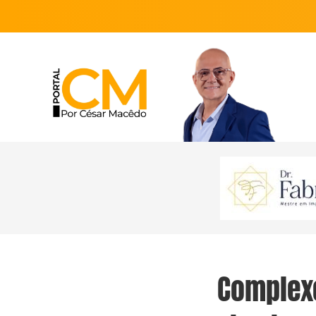
Complexo