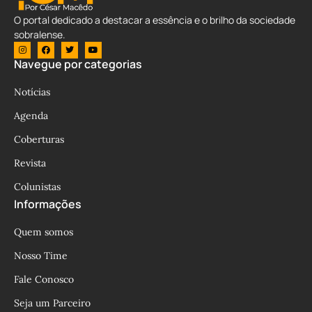
O portal dedicado a destacar a essência e o brilho da sociedade
sobralense.
Navegue por categorias
Notícias
Agenda
Coberturas
Revista
Colunistas
Informações
Quem somos
Nosso Time
Fale Conosco
Seja um Parceiro