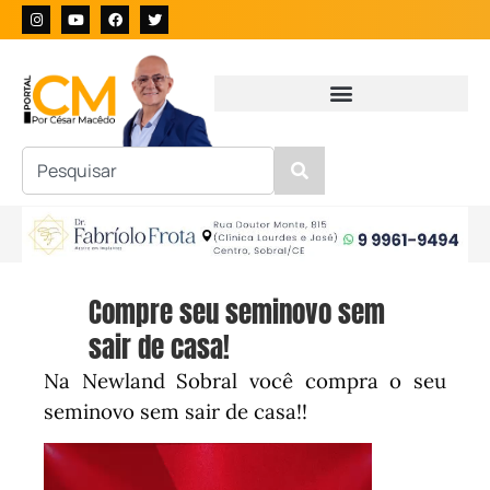
Compre seu seminovo sem
sair de casa!
Na Newland Sobral você compra o seu
seminovo sem sair de casa!!
Tocador
de