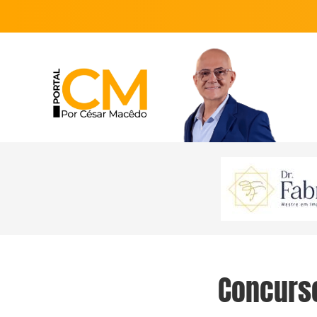
Concurso