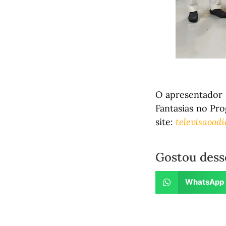
O apresentador 
Fantasias no Pro
site:
televisaoodi
Gostou dess
WhatsApp