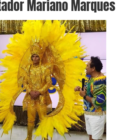
tador Mariano Marques