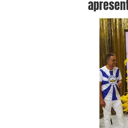
apresen