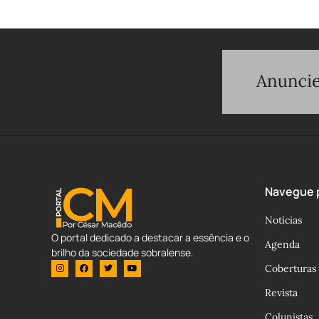
Navegue p
Notícias
O portal dedicado a destacar a essência e o
Agenda
brilho da sociedade sobralense.
Coberturas
Revista
Colunistas