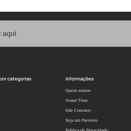
or categorias
Informações
Quem somos
Nosso Time
Fale Conosco
Seja um Parceiro
Política de Privacidade