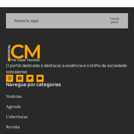
O portal dedicado a destacar a essência e o brilho da sociedade
sobralense.
Navegue por categorias
Notícias
Agenda
Coberturas
Revista