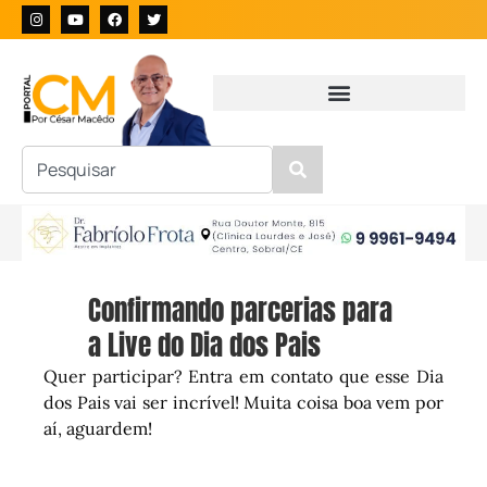
Confirmando parcerias para
a Live do Dia dos Pais
Quer participar? Entra em contato que esse Dia
dos Pais vai ser incrível! Muita coisa boa vem por
aí, aguardem!