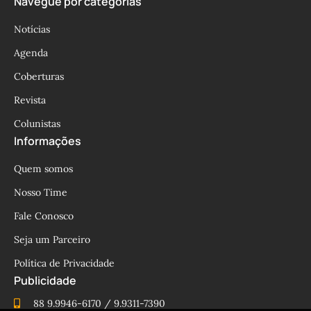
Navegue por categorias
Notícias
Agenda
Coberturas
Revista
Colunistas
Informações
Quem somos
Nosso Time
Fale Conosco
Seja um Parceiro
Política de Privacidade
Publicidade
88 9.9946-6170 / 9.9311-7390