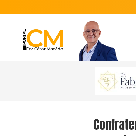
Confrate