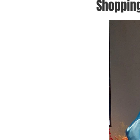
Shopping