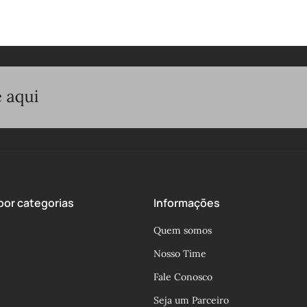
or categorias
Informações
Quem somos
Nosso Time
Fale Conosco
Seja um Parceiro