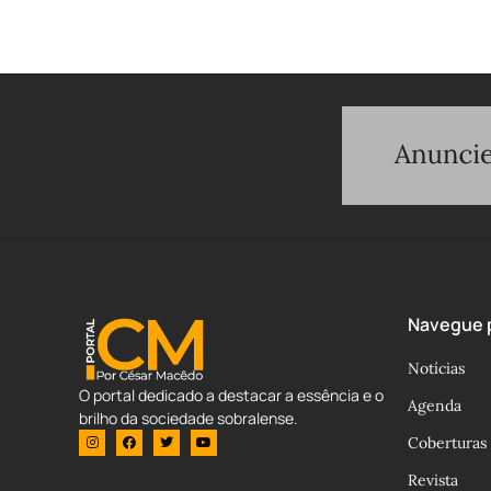
Navegue p
Notícias
O portal dedicado a destacar a essência e o
Agenda
brilho da sociedade sobralense.
Coberturas
Revista