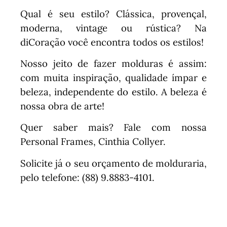
Qual é seu estilo? Clássica, provençal,
moderna, vintage ou rústica? Na
diCoração você encontra todos os estilos!
Nosso jeito de fazer molduras é assim:
com muita inspiração, qualidade ímpar e
beleza, independente do estilo. A beleza é
nossa obra de arte!
Quer saber mais? Fale com nossa
Personal Frames, Cinthia Collyer.
Solicite já o seu orçamento de molduraria,
pelo telefone: (88) 9.8883-4101.