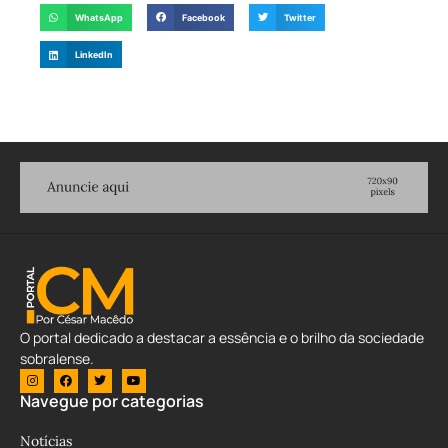
WhatsApp
Facebook
Twitter
LinkedIn
O portal dedicado a destacar a essência e o brilho da sociedade
sobralense.
Navegue por categorias
Notícias