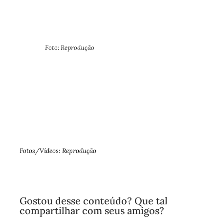
Foto: Reprodução
Fotos/Vídeos: Reprodução
Gostou desse conteúdo? Que tal
compartilhar com seus amigos?