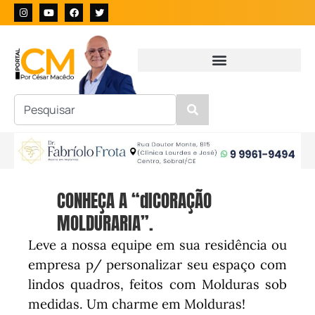
CONHEÇA A “dICORAÇÃO
MOLDURARIA”.
Leve a nossa equipe em sua residência ou
empresa p/ personalizar seu espaço com
lindos quadros, feitos com Molduras sob
medidas. Um charme em Molduras!