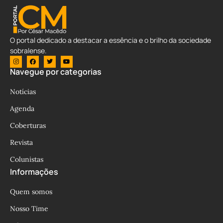
O portal dedicado a destacar a essência e o brilho da sociedade
sobralense.
Navegue por categorias
Notícias
Agenda
Coberturas
Revista
Colunistas
Informações
Quem somos
Nosso Time