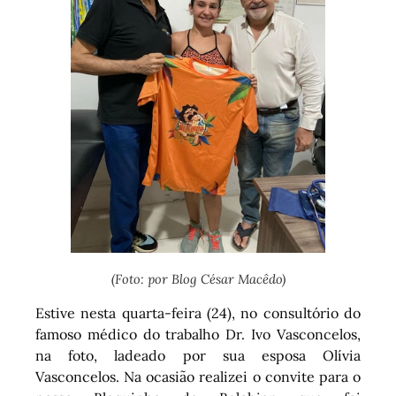
(Foto: por Blog César Macêdo)
Estive nesta quarta-feira (24), no consultório do
famoso médico do trabalho Dr. Ivo Vasconcelos,
na foto, ladeado por sua esposa Olívia
Vasconcelos. Na ocasião realizei o convite para o