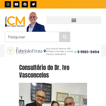
Consultório do Dr. Ivo
Vasconcelos