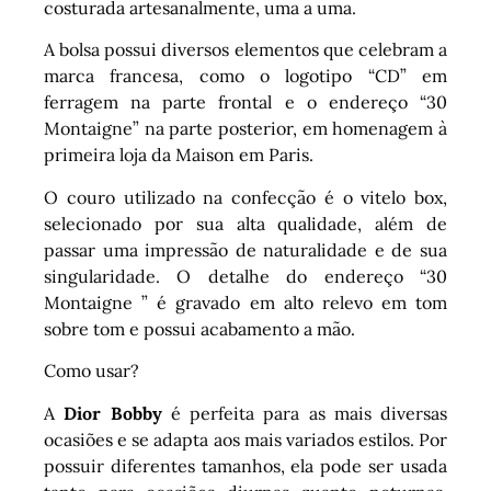
costurada artesanalmente, uma a uma.
A bolsa possui diversos elementos que celebram a
marca francesa, como o logotipo “CD” em
ferragem na parte frontal e o endereço “30
Montaigne” na parte posterior, em homenagem à
primeira loja da Maison em Paris.
O couro utilizado na confecção é o vitelo box,
selecionado por sua alta qualidade, além de
passar uma impressão de naturalidade e de sua
singularidade. O detalhe do endereço “30
Montaigne ” é gravado em alto relevo em tom
sobre tom e possui acabamento a mão.
Como usar?
A
Dior Bobby
é perfeita para as mais diversas
ocasiões e se adapta aos mais variados estilos. Por
possuir diferentes tamanhos, ela pode ser usada