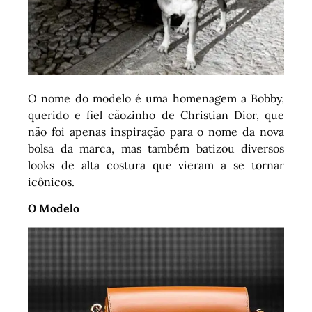
O nome do modelo é uma homenagem a Bobby,
querido e fiel cãozinho de Christian Dior, que
não foi apenas inspiração para o nome da nova
bolsa da marca, mas também batizou diversos
looks de alta costura que vieram a se tornar
icônicos.
O Modelo