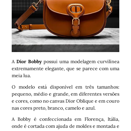
A
Dior Bobby
possui uma modelagem curvilínea
extremamente elegante, que se parece com uma
meia lua.
O modelo está disponível em três tamanhos:
pequeno, médio e grande, em diferentes versões
e cores, como no canvas Dior Oblique e em couro
nas cores preto, branco, camelo e azul.
A Bobby é confeccionada em Florença, Itália,
onde é cortada com ajuda de moldes e montada e