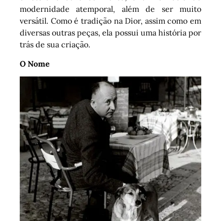
modernidade atemporal, além de ser muito
versátil. Como é tradição na Dior, assim como em
diversas outras peças, ela possui uma história por
trás de sua criação.
O Nome