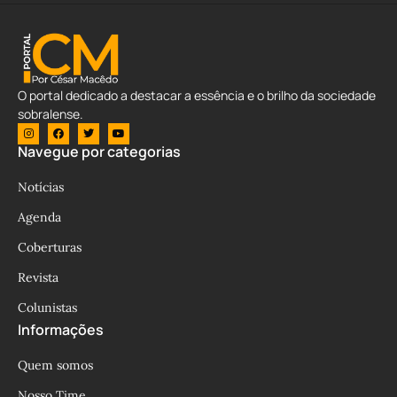
O portal dedicado a destacar a essência e o brilho da sociedade
sobralense.
Navegue por categorias
Notícias
Agenda
Coberturas
Revista
Colunistas
Informações
Quem somos
Nosso Time