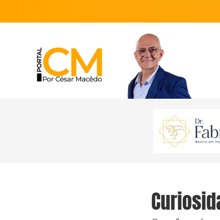
Curiosid